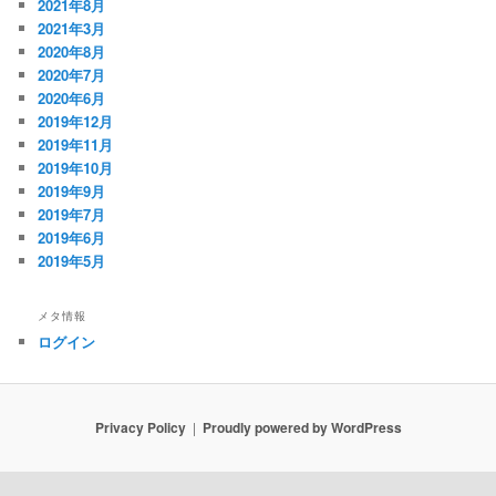
2021年8月
2021年3月
2020年8月
2020年7月
2020年6月
2019年12月
2019年11月
2019年10月
2019年9月
2019年7月
2019年6月
2019年5月
メタ情報
ログイン
Privacy Policy
Proudly powered by WordPress