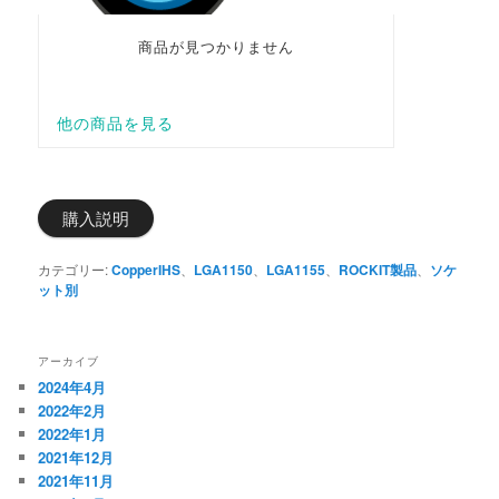
購入説明
カテゴリー:
CopperIHS
、
LGA1150
、
LGA1155
、
ROCKIT製品
、
ソケ
ット別
アーカイブ
2024年4月
2022年2月
2022年1月
2021年12月
2021年11月