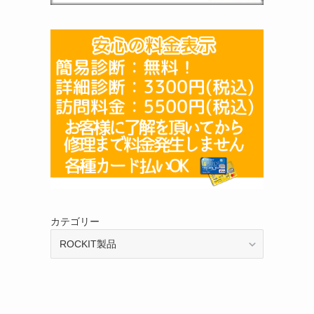
カテゴリー