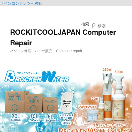
メインコンテンツへ移動
検索
ROCKITCOOLJAPAN Computer
Repair
パソコン修理・パーツ販売 Computer repair