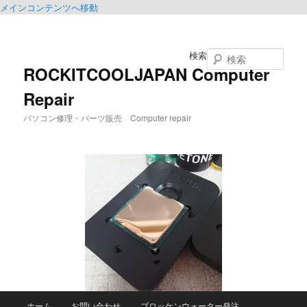
メインコンテンツへ移動
検索
ROCKITCOOLJAPAN Computer
Repair
パソコン修理・パーツ販売 Computer repair
メ
ホーム
お問い合わせ
ブロッケンウォーター発注