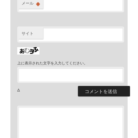
※
メール
サイト
上に表示された文字を入力してください。
Δ