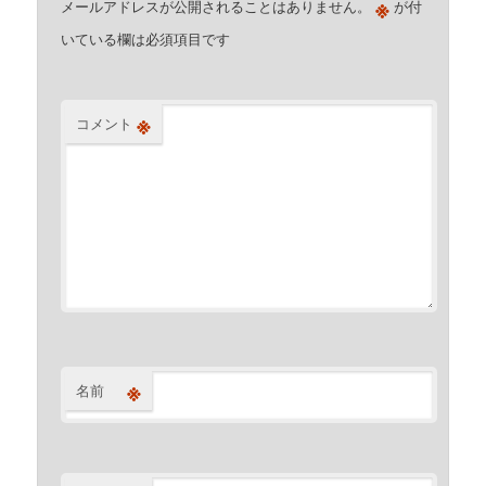
※
メールアドレスが公開されることはありません。
が付
いている欄は必須項目です
※
コメント
※
名前