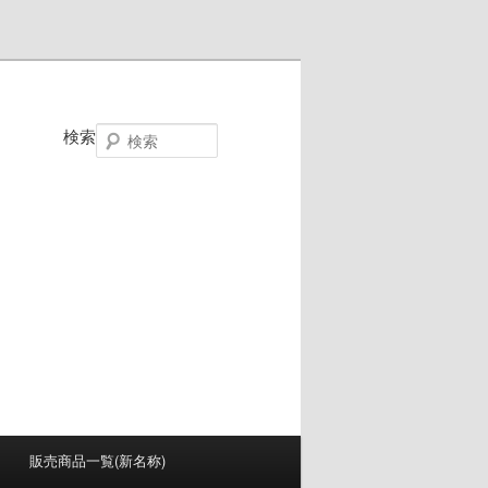
検索
販売商品一覧(新名称)