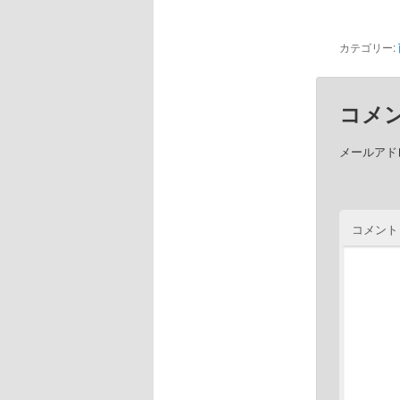
カテゴリー:
コメ
メールアド
コメント