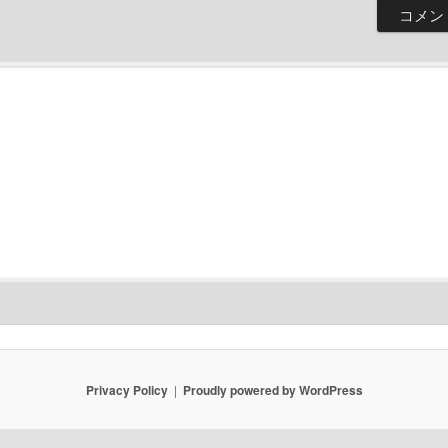
Privacy Policy
Proudly powered by WordPress